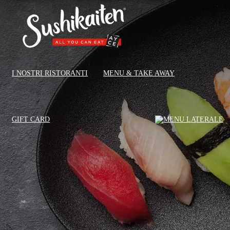
I NOSTRI RISTORANTI
MENU & TAKE AWAY
GIFT CARD