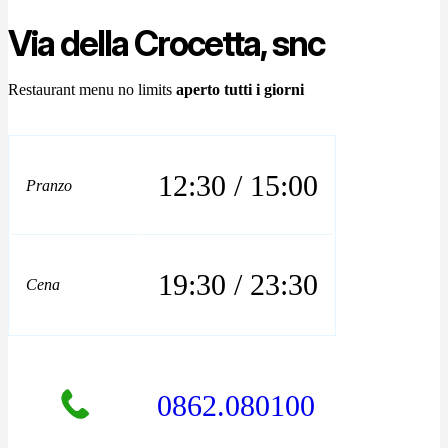
Via della Crocetta, snc
Restaurant menu no limits
aperto tutti i giorni
12:30 / 15:00
Pranzo
19:30 / 23:30
Cena
0862.080100