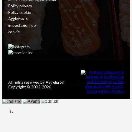
Policy privacy
Policy cookie
Aggiorna le
impostazioni dei
cookie
All rights reserved by Astrelia Srl
Copyright © 2002-2026