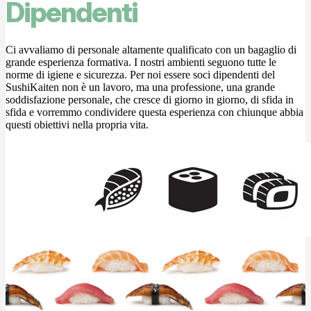
Dipendenti
Ci avvaliamo di personale altamente qualificato con un bagaglio di
grande esperienza formativa. I nostri ambienti seguono tutte le
norme di igiene e sicurezza. Per noi essere soci dipendenti del
SushiKaiten non è un lavoro, ma una professione, una grande
soddisfazione personale, che cresce di giorno in giorno, di sfida in
sfida e vorremmo condividere questa esperienza con chiunque abbia
questi obiettivi nella propria vita.