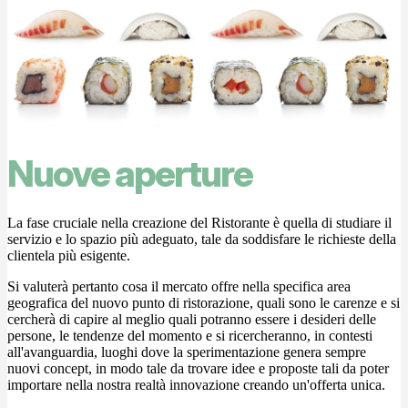
Nuove aperture
La fase cruciale nella creazione del Ristorante è quella di studiare il
servizio e lo spazio più adeguato, tale da soddisfare le richieste della
clientela più esigente.
Si valuterà pertanto cosa il mercato offre nella specifica area
geografica del nuovo punto di ristorazione, quali sono le carenze e si
cercherà di capire al meglio quali potranno essere i desideri delle
persone, le tendenze del momento e si ricercheranno, in contesti
all'avanguardia, luoghi dove la sperimentazione genera sempre
nuovi concept, in modo tale da trovare idee e proposte tali da poter
importare nella nostra realtà innovazione creando un'offerta unica.