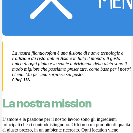
La nostra filonuovofont è una fusione di nuove tecnologie e
tradizioni da ristoranti in Asia e in tutto il mondo. Il gusto
unico di ogni piatto e la salute nutrizionale della dieta sono il
modo migliore che possiamo presentare, come base per i nostri
clienti. Vai per una sorpresa sul gusto.
Chef JIN
La nostra mission
L’amore e la passione per il nostro lavoro sono gli ingredienti
principali che ci contraddistinguono. Offriamo un prodotto di qualità
al giusto prezzo, in un ambiente ricercato. Ogni location viene