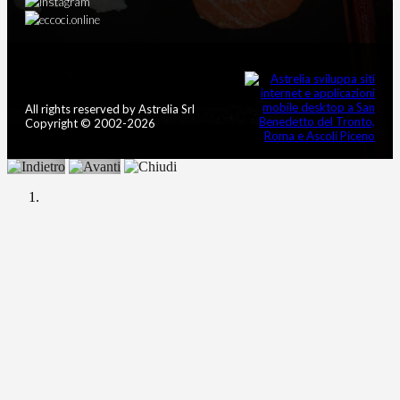
All rights reserved by Astrelia Srl
Copyright © 2002-2026