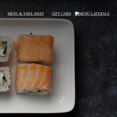
MENU & TAKE AWAY
GIFT CARD