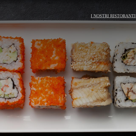
I NOSTRI RISTORANTI